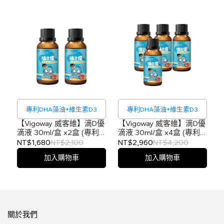
專利DHA藻油+維生素D3
專利DHA藻油+維生素D3
【Vigoway 威客維】滴D優
【Vigoway 威客維】滴D優
滴液 30ml/盒 x2盒 (專利
滴液 30ml/盒 x4盒 (專利
DHA藻油、維生素D3)
DHA藻油、維生素D3)
NT$1,680
NT$2,100
NT$2,960
NT$4,200
加入購物車
加入購物車
關於我們