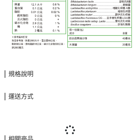
規格說明
運送方式
相關商品