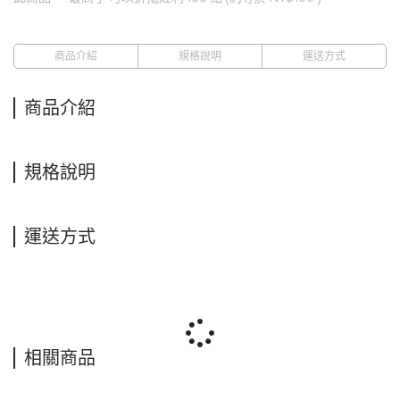
商品介紹
規格說明
運送方式
商品介紹
規格說明
運送方式
相關商品