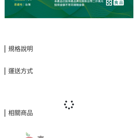
規格說明
運送方式
相關商品