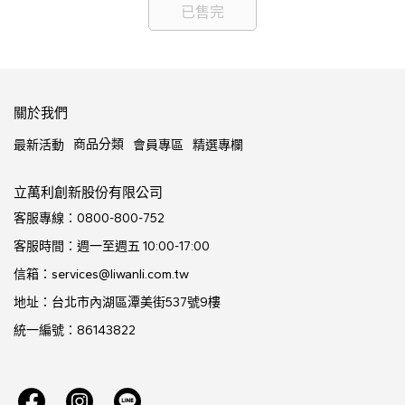
已售完
關於我們
商品分類
最新活動
會員專區
精選專欄
立萬利創新股份有限公司
客服專線：0800-800-752
客服時間：週一至週五 10:00-17:00
信箱：services@liwanli.com.tw
地址：台北市內湖區潭美街537號9樓
統一編號：86143822