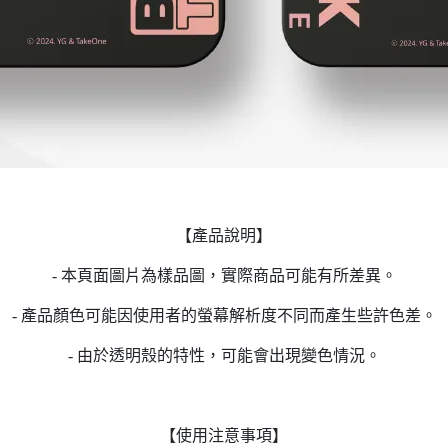
【產品說明】
- 本頁面圖片為樣品圖，實際商品可能有所差異。
- 產品顏色可能因使用者的螢幕解析度不同而產生些許色差。
- 由於透明殼的特性，可能會出現變色情況。
【使用注意事項】