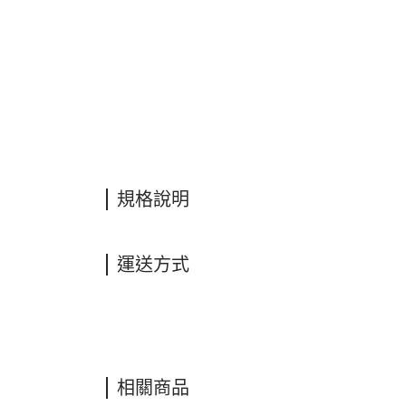
規格說明
運送方式
相關商品