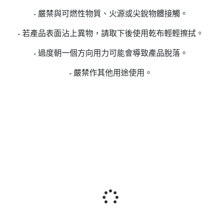
- 嚴禁與可燃性物質、火源或尖銳物體接觸。
- 若產品表面沾上異物，請取下後使用乾布輕輕擦拭。
- 過度朝一個方向用力可能會導致產品脫落。
- 嚴禁作其他用途使用。