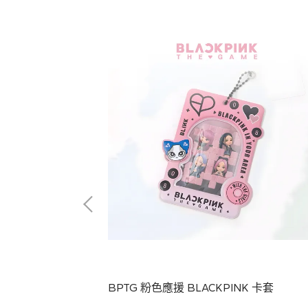
壓克力立牌
BPTG 粉色應援 BLACKPINK 卡套