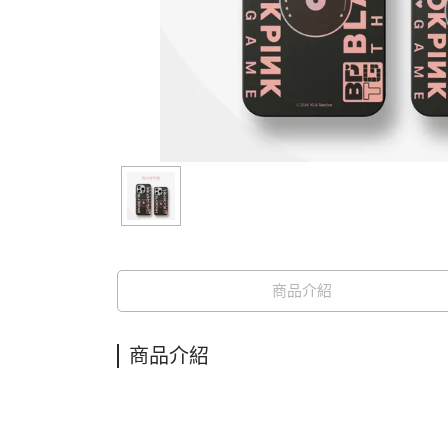
商品介紹
商品介紹