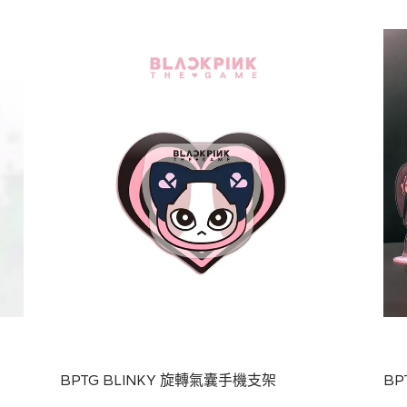
BPTG BLINKY 旋轉氣囊手機支架
B