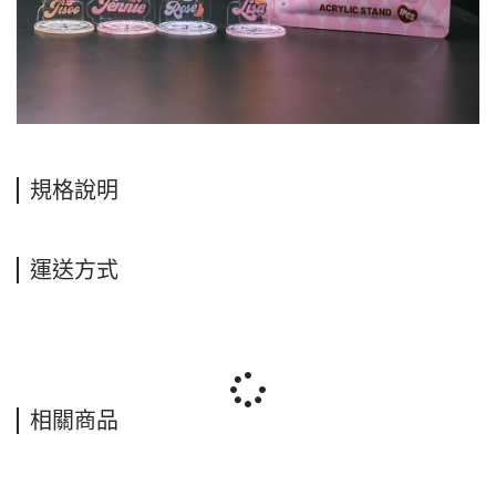
規格說明
運送方式
相關商品