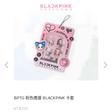
BPTG 粉色應援 BLACKPINK 卡套
B
NT$250
NT