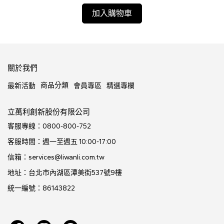
加入購物車
關於我們
商品分類
最新活動
會員專區
精選專欄
立萬利創新股份有限公司
客服專線：0800-800-752
客服時間：週一至週五 10:00-17:00
信箱：services@liwanli.com.tw
地址：台北市內湖區潭美街537號9樓
統一編號：86143822