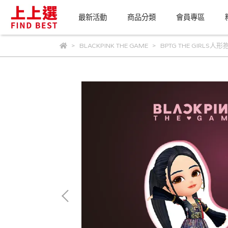
最新活動
商品分類
會員專區
BLACKPINK THE GAME
BPTG THE GIRLS人形