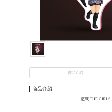
商品介紹
商品介紹
這款 THE GIRL