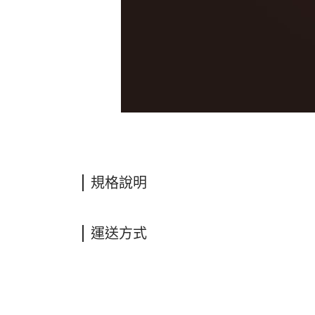
規格說明
運送方式