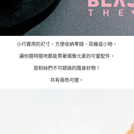
小巧實用的尺寸，方便收納零錢、耳機或小物，
讓你隨時隨地都能帶著偶像元素的可愛配件，
是粉絲們不可錯過的隨身好物！
共有兩色可選。