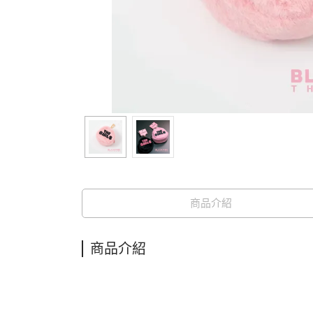
商品介紹
商品介紹