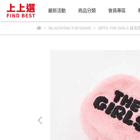
最新活動
商品分類
會員專區
BLACKPINK THE GAME
BPTG THE GIRLS 