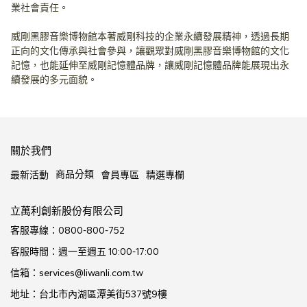
業社會責任。
威剛黑膠音樂博物館本著威剛科技的企業永續發展精神，透過長期
正向的文化傳承與社會參與，讓觀眾對威剛黑膠音樂博物館的文化
記憶，也能延伸至威剛記憶體品牌，讓威剛記憶體品牌能展現出永
續發展的多元面貌。
關於我們
商品分類
最新活動
會員專區
精選專欄
立萬利創新股份有限公司
客服專線：0800-800-752
客服時間：週一至週五 10:00-17:00
信箱：services@liwanli.com.tw
地址：台北市內湖區潭美街537號9樓